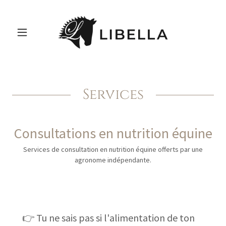
Services
Consultations en nutrition équine
Services de consultation en nutrition équine offerts par une
agronome indépendante.
👉 Tu ne sais pas si l'alimentation de ton