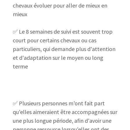
chevaux évoluer pour aller de mieux en
mieux
✅ Le 8 semaines de suivi est souvent trop
court pour certains chevaux ou cas
particuliers, qui demande plus d'attention
et d'adaptation sur le moyen ou long
terme
✅ Plusieurs personnes m'ont fait part
qu'elles aimeraient être accompagnées sur
une plus longue période, afin d'avoir une
personne ressource lorsqu'elles ont des