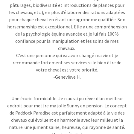
pâturages, biodiversité et introductions de plantes pour
les chevaux, etc.), en plus d’élaborer des rations adaptées
pour chaque cheval en étant une agronome qualifiée. Son
horsemanship est exceptionnel. Elle a une compréhension
de la psychologie équine avancée et je lui fais 100%
confiance pour la manipulation et les soins de mes
chevaux.
C’est une personne qui va avoir changé ma vie et je
recommande fortement ses services si le bien être de
votre cheval est votre priorité.
-Geneviève H.
Une écurie formidable. Je n aurai pu rêver d'un meilleur
endroit pour mettre ma jolie Sunny en pension. Le concept
de Paddock Paradise est parfaitement adapté à la vie des
chevaux qui évoluent en harmonie avec leur milieu et la
nature. une jument saine, heureuse, qui rayonne de santé.