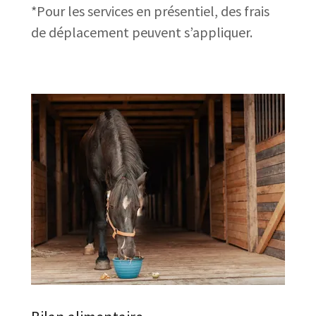
*Pour les services en présentiel, des frais
de déplacement peuvent s’appliquer.