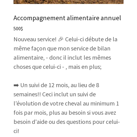
Accompagnement alimentaire annuel
500$
Nouveau service! 🎉 Celui-ci débute de la
même façon que mon service de bilan
alimentaire, - donc il inclut les mêmes
choses que celui-ci - , mais en plus;
➡️ Un suivi de 12 mois, au lieu de 8
semaines!! Ceci inclut un suivi de
l'évolution de votre cheval au minimum 1
fois par mois, plus au besoin si vous avez
besoin d'aide ou des questions pour celui-
ci!