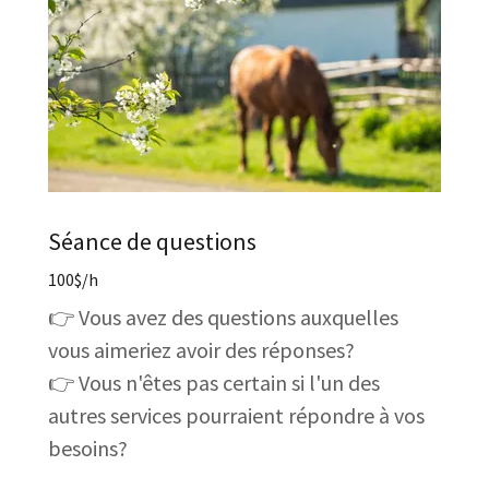
Séance de questions
100$/h
👉 Vous avez des questions auxquelles
vous aimeriez avoir des réponses?
👉 Vous n'êtes pas certain si l'un des
autres services pourraient répondre à vos
besoins?