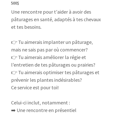
500$
Une rencontre pour t'aider à avoir des
pâturages en santé, adaptés à tes chevaux
et tes besoins.
👉 Tu aimerais implanter un pâturage,
mais ne sais pas par où commencer?
👉 Tu aimerais améliorer la régie et
l'entretien de tes pâturages ou prairies?
👉 Tu aimerais optimiser tes pâturages et
prévenir les plantes indésirables?
Ce service est pour toi!
Celui-ci inclut, notamment :
➡️ Une rencontre en présentiel