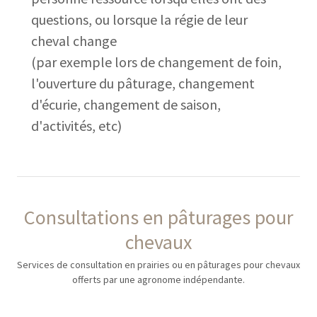
questions, ou lorsque la régie de leur
cheval change
(par exemple lors de changement de foin,
l'ouverture du pâturage, changement
d'écurie, changement de saison,
d'activités, etc)
Consultations en pâturages pour
chevaux
Services de consultation en prairies ou en pâturages pour chevaux
offerts par une agronome indépendante.