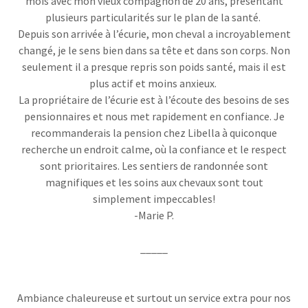
mois avec mon vieux compagnon de 20 ans, présentant
plusieurs particularités sur le plan de la santé.
Depuis son arrivée à l’écurie, mon cheval a incroyablement
changé, je le sens bien dans sa tête et dans son corps. Non
seulement il a presque repris son poids santé, mais il est
plus actif et moins anxieux.
La propriétaire de l’écurie est à l’écoute des besoins de ses
pensionnaires et nous met rapidement en confiance. Je
recommanderais la pension chez Libella à quiconque
recherche un endroit calme, où la confiance et le respect
sont prioritaires. Les sentiers de randonnée sont
magnifiques et les soins aux chevaux sont tout
simplement impeccables!
-Marie P.
_____
Ambiance chaleureuse et surtout un service extra pour nos