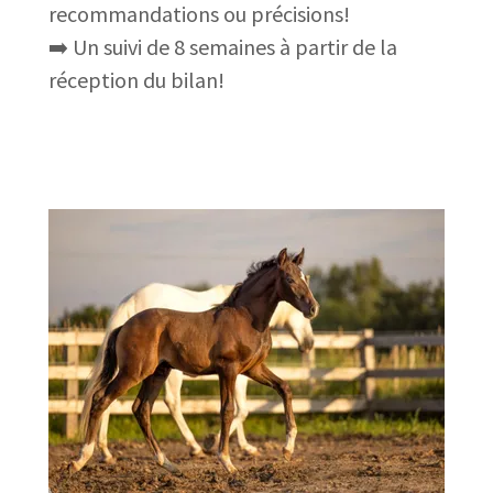
recommandations ou précisions!
➡️ Un suivi de 8 semaines à partir de la
réception du bilan!