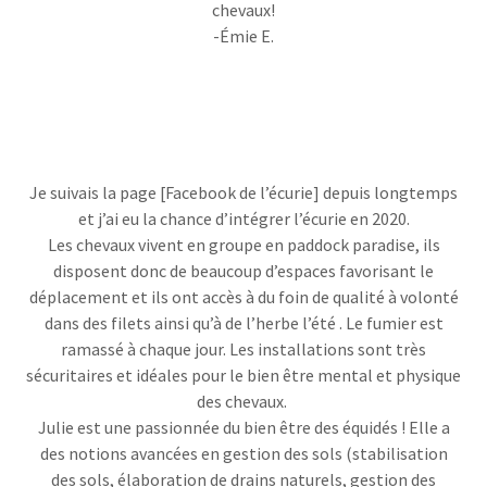
chevaux!
-Émie E.
Je suivais la page [Facebook de l’écurie] depuis longtemps
et j’ai eu la chance d’intégrer l’écurie en 2020.
Les chevaux vivent en groupe en paddock paradise, ils
disposent donc de beaucoup d’espaces favorisant le
déplacement et ils ont accès à du foin de qualité à volonté
dans des filets ainsi qu’à de l’herbe l’été . Le fumier est
ramassé à chaque jour. Les installations sont très
sécuritaires et idéales pour le bien être mental et physique
des chevaux.
Julie est une passionnée du bien être des équidés ! Elle a
des notions avancées en gestion des sols (stabilisation
des sols, élaboration de drains naturels, gestion des