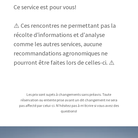
Ce service est pour vous!
⚠️ Ces rencontres ne permettant pas la
récolte d'informations et d'analyse
comme les autres services, aucune
recommandations agronomiques ne
pourront être faites lors de celles-ci. ⚠️
Les prix sont sujets à changements sans préavis. Toute
réservation ou entente prise avant un dit changement ne sera
pas affecté par celui-ci. N’hésitez pas à m’écrire si vous avez des
questions!