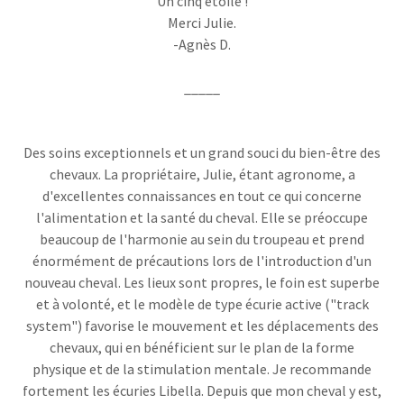
Un cinq étoile !
Merci Julie.
-Agnès D.
_____
Des soins exceptionnels et un grand souci du bien-être des
chevaux. La propriétaire, Julie, étant agronome, a
d'excellentes connaissances en tout ce qui concerne
l'alimentation et la santé du cheval. Elle se préoccupe
beaucoup de l'harmonie au sein du troupeau et prend
énormément de précautions lors de l'introduction d'un
nouveau cheval. Les lieux sont propres, le foin est superbe
et à volonté, et le modèle de type écurie active ("track
system") favorise le mouvement et les déplacements des
chevaux, qui en bénéficient sur le plan de la forme
physique et de la stimulation mentale. Je recommande
fortement les écuries Libella. Depuis que mon cheval y est,