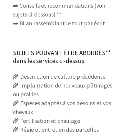
➡️ Conseils et recommandations (voir
sujets ci-dessous) **
➡️ Bilan rassemblant le tout par écrit
SUJETS POUVANT ÊTRE ABORDÉS**
dans les services ci-dessus
🌾 Destruction de culture précédente
🌾 Implantation de nouveaux pâturages
ou prairies
🌾 Espèces adaptés à vos besoins et vos
chevaux
🌾 Fertilisation et chaulage
🌾 Régie et entretien des parcelles