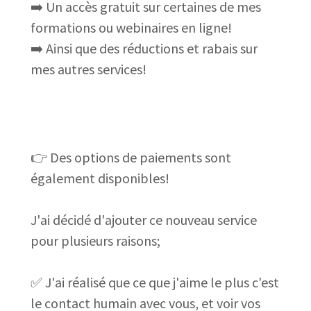
➡️ Un accès gratuit sur certaines de mes
formations ou webinaires en ligne!
➡️ Ainsi que des réductions et rabais sur
mes autres services!
👉 Des options de paiements sont
également disponibles!
J'ai décidé d'ajouter ce nouveau service
pour plusieurs raisons;
✅ J'ai réalisé que ce que j'aime le plus c'est
le contact humain avec vous, et voir vos