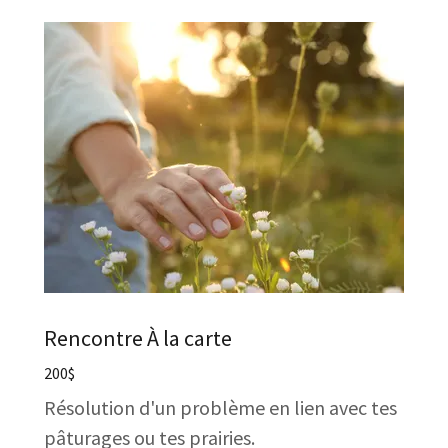
Rencontre À la carte
200$
Résolution d'un problème en lien avec tes
pâturages ou tes prairies.