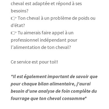
cheval est adaptée et répond à ses
besoins?
👉 Ton cheval à un problème de poids ou
d'état?
👉 Tu aimerais faire appel à un
professionnel indépendant pour
l'alimentation de ton cheval?
Ce service est pour toi!!
*Il est également important de savoir que
pour chaque bilan alimentaire, j'aurai
besoin d'une analyse de foin complète du
fourrage que ton cheval consomme*