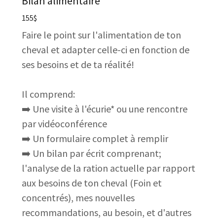
Bilan alimentaire
155$
Faire le point sur l'alimentation de ton
cheval et adapter celle-ci en fonction de
ses besoins et de ta réalité!
Il comprend:
➡️ Une visite à l'écurie* ou une rencontre
par vidéoconférence
➡️ Un formulaire complet à remplir
➡️ Un bilan par écrit comprenant;
l'analyse de la ration actuelle par rapport
aux besoins de ton cheval (Foin et
concentrés), mes nouvelles
recommandations, au besoin, et d'autres