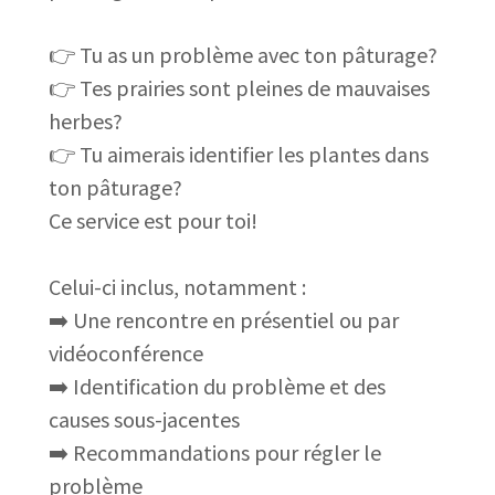
👉 Tu as un problème avec ton pâturage?
👉 Tes prairies sont pleines de mauvaises
herbes?
👉 Tu aimerais identifier les plantes dans
ton pâturage?
Ce service est pour toi!
Celui-ci inclus, notamment :
➡️ Une rencontre en présentiel ou par
vidéoconférence
➡️ Identification du problème et des
causes sous-jacentes
➡️ Recommandations pour régler le
problème