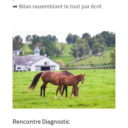
➡️ Bilan rassemblant le tout par écrit
Rencontre Diagnostic