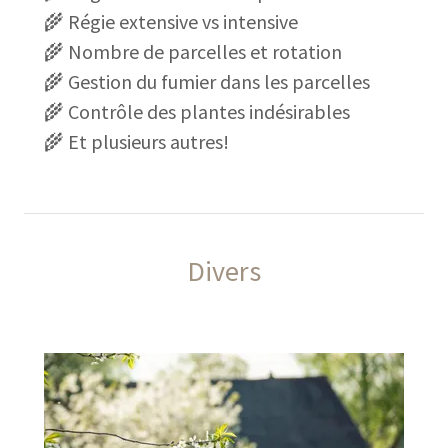
🌾 Régie extensive vs intensive
🌾 Nombre de parcelles et rotation
🌾 Gestion du fumier dans les parcelles
🌾 Contrôle des plantes indésirables
🌾 Et plusieurs autres!
Divers